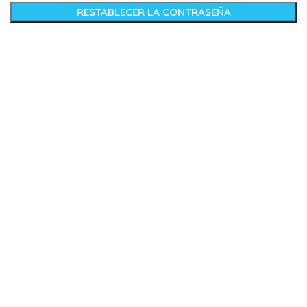
RESTABLECER LA CONTRASEÑA