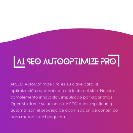
AI SEO AutoOptimize Pro es su clave para la
optimización automática y eficiente del sitio. Nuestro
complemento innovador, impulsado por algoritmos
OpenAI, ofrece soluciones de SEO que simplifican y
automatizan el proceso de optimización de contenido
para motores de búsqueda.